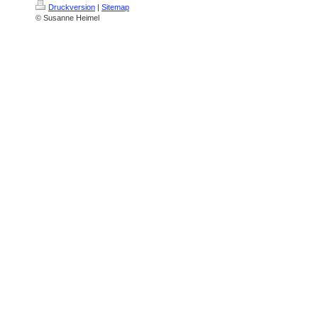
Druckversion
|
Sitemap
© Susanne Heimel