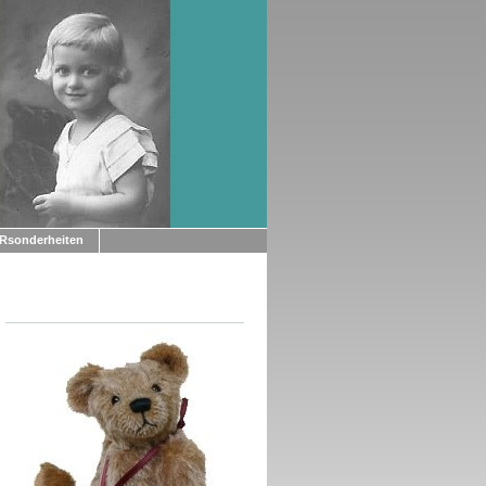
Rsonderheiten