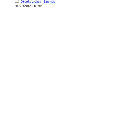
Druckversion
|
Sitemap
© Susanne Heimel