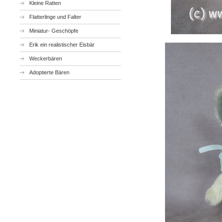
Kleine Ratten
Flatterlinge und Falter
Miniatur- Geschöpfe
Erik ein realistischer Eisbär
Weckerbären
Adoptierte Bären