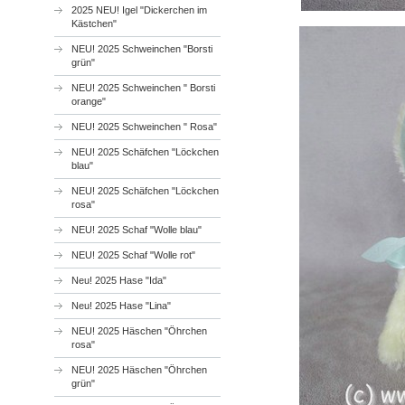
2025 NEU! Igel "Dickerchen im
Kästchen"
NEU! 2025 Schweinchen "Borsti
grün"
NEU! 2025 Schweinchen " Borsti
orange"
NEU! 2025 Schweinchen " Rosa"
NEU! 2025 Schäfchen "Löckchen
blau"
NEU! 2025 Schäfchen "Löckchen
rosa"
NEU! 2025 Schaf "Wolle blau"
NEU! 2025 Schaf "Wolle rot"
Neu! 2025 Hase "Ida"
Neu! 2025 Hase "Lina"
NEU! 2025 Häschen "Öhrchen
rosa"
NEU! 2025 Häschen "Öhrchen
grün"